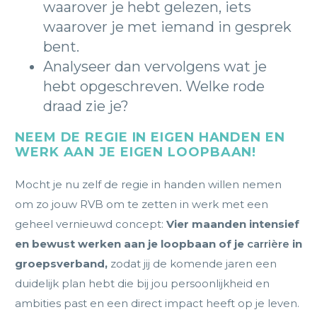
waarover je hebt gelezen, iets
waarover je met iemand in gesprek
bent.
Analyseer dan vervolgens wat je
hebt opgeschreven. Welke rode
draad zie je?
NEEM DE REGIE IN EIGEN HANDEN EN
WERK AAN JE EIGEN LOOPBAAN!
Mocht je nu zelf de regie in handen willen nemen
om zo jouw RVB om te zetten in werk met een
geheel vernieuwd concept:
Vier maanden intensief
en bewust werken aan je loopbaan of je
carrière
in
groepsverband,
zodat jij de komende jaren een
duidelijk plan hebt die bij jou persoonlijkheid en
ambities past en een direct impact heeft op je leven.