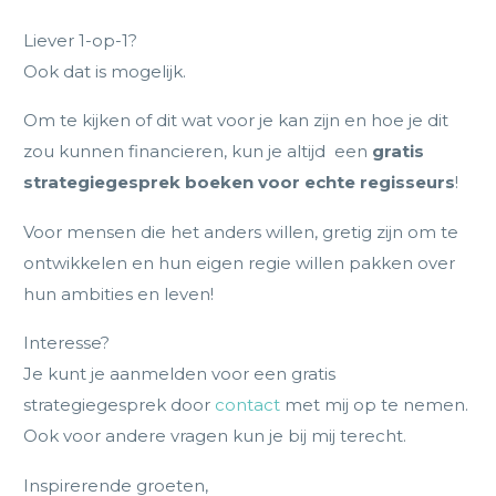
Liever 1-op-1?
Ook dat is mogelijk.
Om te kijken of dit wat voor je kan zijn en hoe je dit
zou kunnen financieren, kun je altijd een
gratis
strategiegesprek boeken voor echte regisseurs
!
Voor mensen die het anders willen, gretig zijn om te
ontwikkelen en hun eigen regie willen pakken over
hun ambities en leven!
Interesse?
Je kunt je aanmelden voor een gratis
strategiegesprek door
contact
met mij op te nemen.
Ook voor andere vragen kun je bij mij terecht.
Inspirerende groeten,