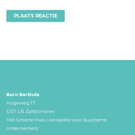
PLAATS REACTIE
Buro Berlinde
Hogeweg 17
5301 LB Zaltbommel
Het Groene Huis | werkplek voor duurzame
ondernemers