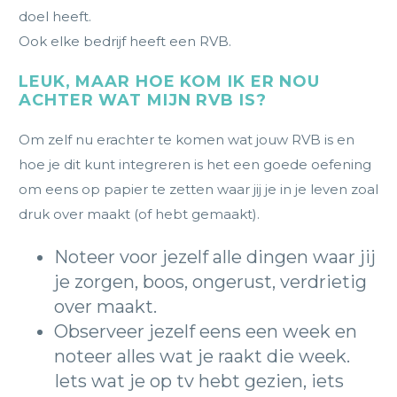
doel heeft.
Ook elke bedrijf heeft een RVB.
LEUK, MAAR HOE KOM IK ER NOU
ACHTER WAT MIJN RVB IS?
Om zelf nu erachter te komen wat jouw RVB is en
hoe je dit kunt integreren is het een goede oefening
om eens op papier te zetten waar jij je in je leven zoal
druk over maakt (of hebt gemaakt).
Noteer voor jezelf alle dingen waar jij
je zorgen, boos, ongerust, verdrietig
over maakt.
Observeer jezelf eens een week en
noteer alles wat je raakt die week.
Iets wat je op tv hebt gezien, iets