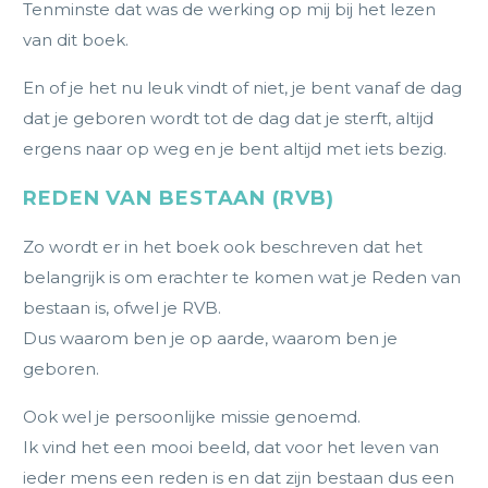
Tenminste dat was de werking op mij bij het lezen
van dit boek.
En of je het nu leuk vindt of niet, je bent vanaf de dag
dat je geboren wordt tot de dag dat je sterft, altijd
ergens naar op weg en je bent altijd met iets bezig.
REDEN VAN BESTAAN (RVB)
Zo wordt er in het boek ook beschreven dat het
belangrijk is om erachter te komen wat je Reden van
bestaan is, ofwel je RVB.
Dus waarom ben je op aarde, waarom ben je
geboren.
Ook wel je persoonlijke missie genoemd.
Ik vind het een mooi beeld, dat voor het leven van
ieder mens een reden is en dat zijn bestaan dus een