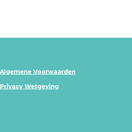
Algemene Voorwaarden
Privacy Wetgeving