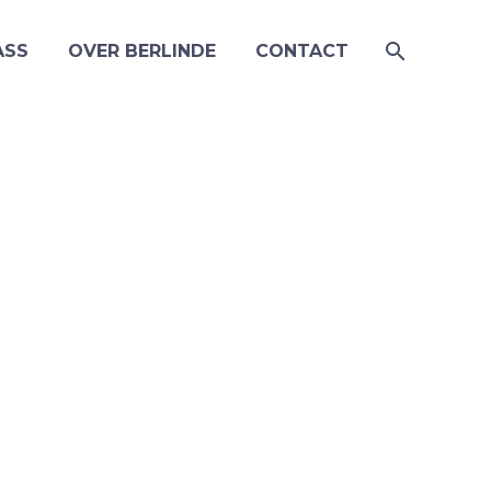
ASS
OVER BERLINDE
CONTACT