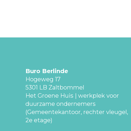
Buro Berlinde
Hogeweg 17
5301 LB Zaltbommel
Het Groene Huis | werkplek voor
duurzame ondernemers
(Gemeentekantoor, rechter vleugel,
2e etage)