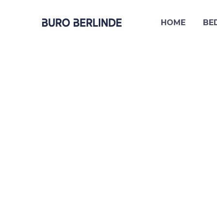
HOME
BE