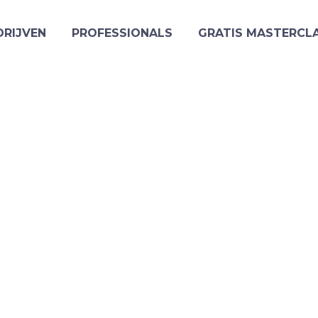
DRIJVEN
PROFESSIONALS
GRATIS MASTERCL