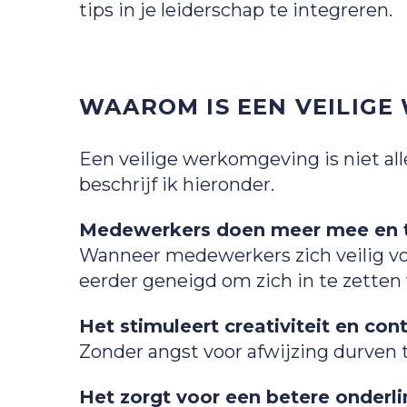
tips in je leiderschap te integreren.
WAAROM IS EEN VEILIGE
Een veilige werkomgeving is niet al
beschrijf ik hieronder.
Medewerkers doen meer mee en t
Wanneer medewerkers zich veilig voe
eerder geneigd om zich in te zetten 
Het stimuleert creativiteit en con
Zonder angst voor afwijzing durven
Het zorgt voor een betere onder