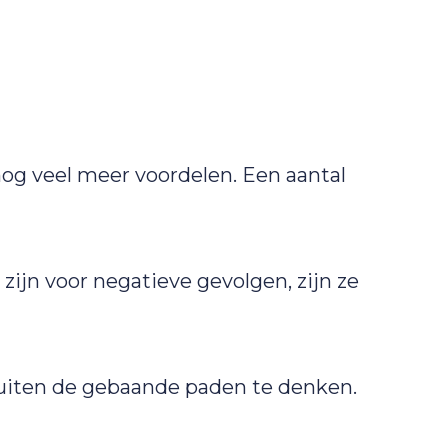
nog veel meer voordelen. Een aantal
ijn voor negatieve gevolgen, zijn ze
uiten de gebaande paden te denken.