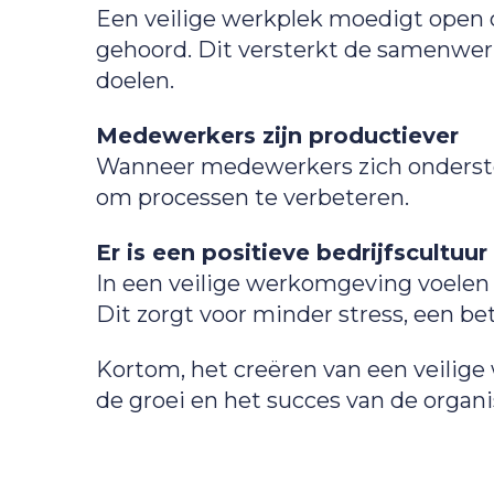
Een veilige werkplek moedigt open 
gehoord. Dit versterkt de samenwerk
doelen.
Medewerkers zijn productiever
Wanneer medewerkers zich onderste
om processen te verbeteren.
Er is een positieve bedrijfscultuur
In een veilige werkomgeving voelen
Dit zorgt voor minder stress, een b
Kortom, het creëren van een veilige
de groei en het succes van de organi