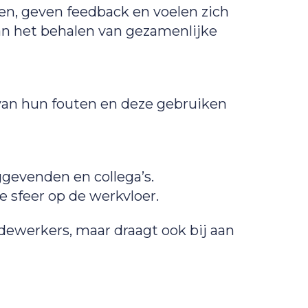
n, geven feedback en voelen zich
an het behalen van gezamenlijke
van hun fouten en deze gebruiken
gevenden en collega’s.
 sfeer op de werkvloer.
dewerkers, maar draagt ook bij aan