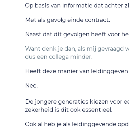
Op basis van informatie dat achter zij
Met als gevolg einde contract.
Naast dat dit gevolgen heeft voor he
Want denk je dan, als mij gevraagd w
dus een collega minder.
Heeft deze manier van leidinggeve
Nee.
De jongere generaties kiezen voor e
zekerheid is dit ook essentieel.
Ook al heb je als leidinggevende op