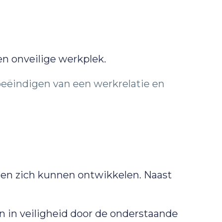
en onveilige werkplek.
 beëindigen van een werkrelatie en
n en zich kunnen ontwikkelen. Naast
n in veiligheid door de onderstaande